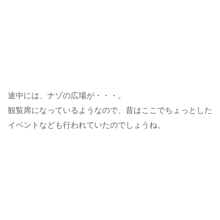
途中には、ナゾの広場が・・・。
観覧席になっているようなので、昔はここでちょっとした
イベントなども行われていたのでしょうね。