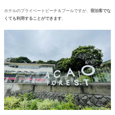
ホテルのプライベートビーチ＆プールですが、
宿泊客でな
くても利用することができます
。