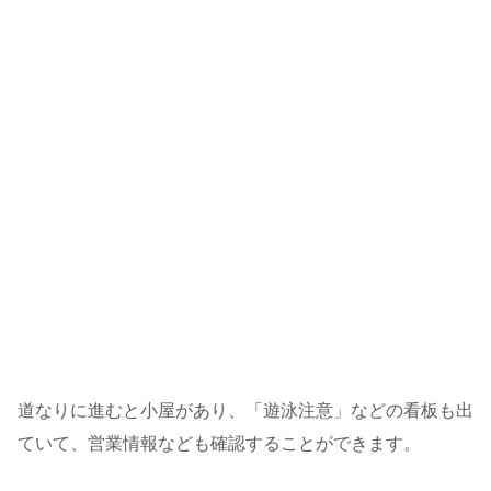
道なりに進むと小屋があり、「遊泳注意」などの看板も出
ていて、営業情報なども確認することができます。