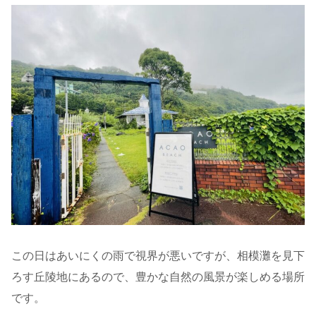
この日はあいにくの雨で視界が悪いですが、相模灘を見下
ろす丘陵地にあるので、豊かな自然の風景が楽しめる場所
です。