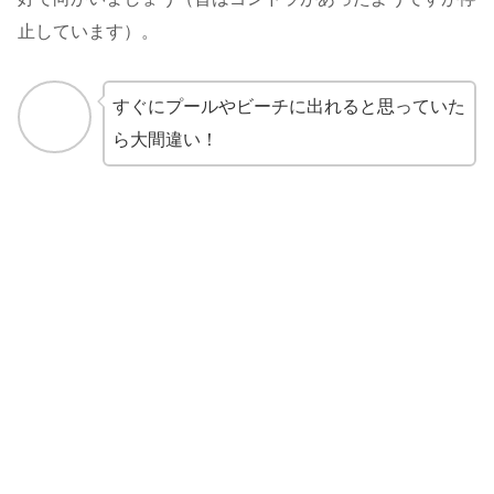
止しています）。
すぐにプールやビーチに出れると思っていた
ら大間違い！