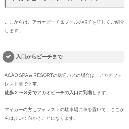
ここからは、アカオビーチ＆プールの様子を詳しくご紹介
します。
入口からビーチまで
ACAO SPA & RESORTの送迎バスの場合は、アカオフォ
レスト前で下車。
徒歩２〜３分でアカオビーチの入口に到着
します。
マイカーの方もフォレストの駐車場に車を置いて、ここか
らは歩いて向かうことになります。