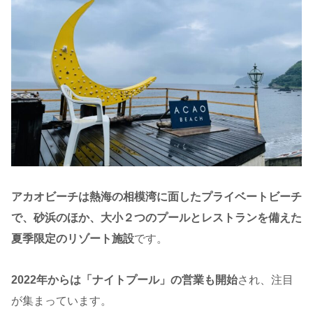
アカオビーチは熱海の相模湾に面したプライベートビーチ
で、砂浜のほか、大小２つのプールとレストランを備えた
夏季限定のリゾート施設
です。
2022年からは「ナイトプール」の営業も開始
され、注目
が集まっています。