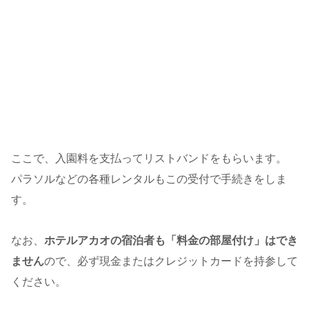
ここで、入園料を支払ってリストバンドをもらいます。
パラソルなどの各種レンタルもこの受付で手続きをしま
す。
なお、
ホテルアカオの宿泊者も「料金の部屋付け」はでき
ません
ので、必ず現金またはクレジットカードを持参して
ください。