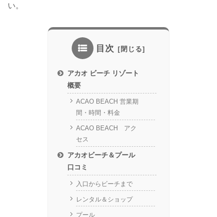
い。
目次
アカオ ビーチ リゾート
概要
ACAO BEACH 営業期
間・時間・料金
ACAO BEACH アク
セス
アカオビーチ＆プール
口コミ
入口からビーチまで
レンタル＆ショップ
プール