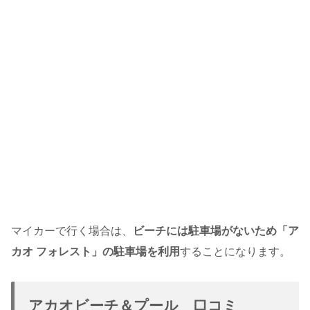
マイカーで行く場合は、
ビーチには駐車場がないため「ア
カオ フォレスト」の駐車場を利用
することになります。
アカオビーチ＆プール 口コミ