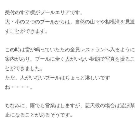
受付のすぐ横がプールエリアです。
大・小の２つのプールからは、自然の山々や相模湾を見渡
すことができます。
この時は雷が鳴っていたため全員レストランへ入るように
案内があり、プールに全く人がいない状態で写真を撮るこ
とができました。
ただ、人がいないプールはちょっと淋しいです
ね・・・・。
ちなみに、雨でも営業はしますが、悪天候の場合は遊泳禁
止になることがあるそうです。