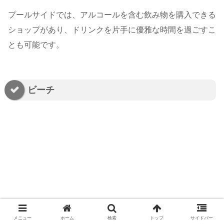
プールサイドでは、アルコールを含む飲み物を購入できる
ショップがあり、ドリンクを片手に優雅な時間を過ごすこ
とも可能です。
ビーチ
メニュー
ホーム
検索
トップ
サイドバー