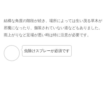
結構な角度の階段が続き、場所によっては生い茂る草木が
邪魔になったり、舗装されていない道などもありました。
雨上がりなど足場が悪い時は特に注意が必要です。
虫除けスプレーが必須です