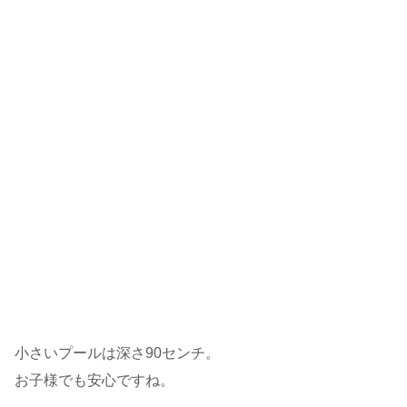
小さいプールは深さ90センチ。
お子様でも安心ですね。