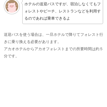
ホテルの送迎バスですが、宿泊しなくてもフ
ォレストやビーチ、レストランなどを利用す
るのであれば乗車できるよ
送迎バスを使う場合は、一旦ホテルで降りてフォレスト行
きに乗り換える必要があります。
アカオホテルからアカオフォレストまでの所要時間は約５
分です。