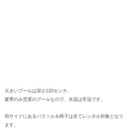
大きいプールは深さ120センチ。
夏季のみ営業のプールなので、水温は常温です。
両サイドにあるパラソル＆椅子は全てレンタル対象となり
ます。