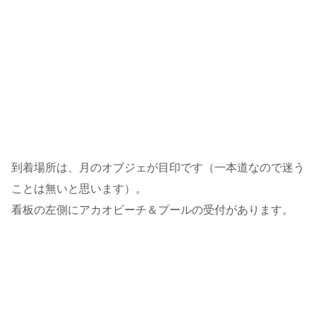
到着場所は、月のオブジェが目印です（一本道なので迷う
ことは無いと思います）。
看板の左側にアカオビーチ＆プールの受付があります。