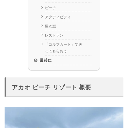
ビーチ
アクティビティ
更衣室
レストラン
「ゴルフカート」で送
ってもらおう
最後に
アカオ ビーチ リゾート 概要