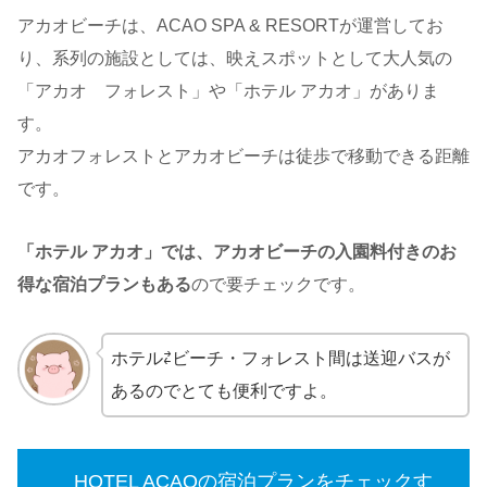
アカオビーチは、ACAO SPA & RESORTが運営してお
り、系列の施設としては、映えスポットとして大人気の
「アカオ フォレスト」や「ホテル アカオ」がありま
す。
アカオフォレストとアカオビーチは徒歩で移動できる距離
です。
「ホテル アカオ」では、アカオビーチの入園料付きのお
得な宿泊プランもある
ので要チェックです。
ホテル⇄ビーチ・フォレスト間は送迎バスが
あるのでとても便利ですよ。
HOTEL ACAOの宿泊プランをチェックす