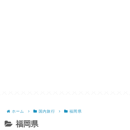
ホーム
国内旅行
福岡県
福岡県