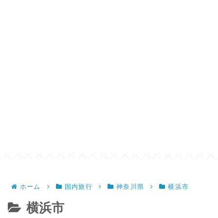
ホーム
国内旅行
神奈川県
横浜市
横浜市