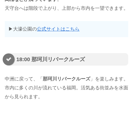
天守台へは階段で上がり、上部から市内を一望できます。
▶︎大濠公園の
公式サイトはこちら
18:00 那珂川リバークルーズ
中洲に戻って、「
那珂川リバークルーズ
」を楽しみます。
市内に多くの川が流れている福岡。活気ある街並みを水面
から見られます。