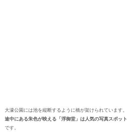
大濠公園には池を縦断するように橋が架けられています。
途中にある朱色が映える「浮御堂」は人気の写真スポット
です。