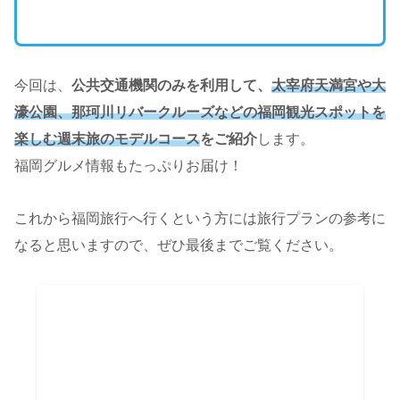
今回は、
公共交通機関のみを利用して、
太宰府天満宮や大
濠公園、那珂川リバークルーズなどの福岡観光スポットを
楽しむ週末旅のモデルコース
をご紹介
します。
福岡グルメ情報もたっぷりお届け！
これから福岡旅行へ行くという方には旅行プランの参考に
なると思いますので、ぜひ最後までご覧ください。