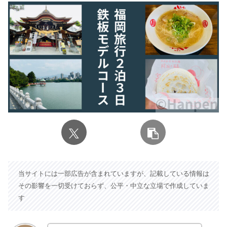
当サイトには一部広告が含まれていますが、記載している情報は
その影響を一切受けておらず、公平・中立な立場で作成していま
す