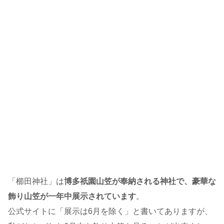
「櫛田神社」は
博多祇園山笠が奉納される神社で、豪華な
飾り山笠が一年中展示されています
。
公式サイトに「展示は6月を除く」と書いてありますが、