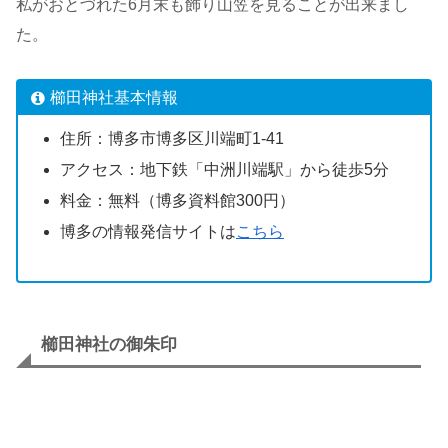
私がおとづれた6月末も飾り山笠を見ることが出来まし
た。
櫛田神社基本情報
住所：博多市博多区川端町1-41
アクセス：地下鉄「中洲川端駅」から徒歩5分
料金：無料（博多資料館300円）
博多の情報発信サイトは
こちら
櫛田神社の御朱印