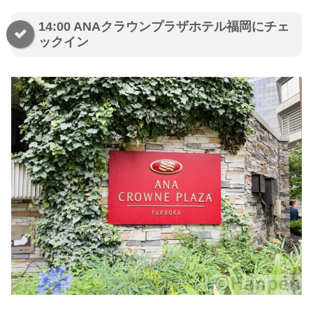
14:00 ANAクラウンプラザホテル福岡にチェ
ックイン