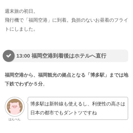
週末旅の初日。
飛行機で「福岡空港」に到着。負担のないお昼着のフライ
トにしました。
13:00 福岡空港到着後はホテルへ直行
福岡空港から、福岡観光の拠点となる「博多駅」までは地
下鉄でわずか５分
。
博多駅は新幹線も使えるし、利便性の高さは
日本の都市でもダントツですね
はんぺん