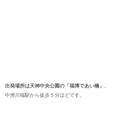
出発場所は天神中央公園の「福博であい橋」
。
中洲川端駅から徒歩５分ほどです。