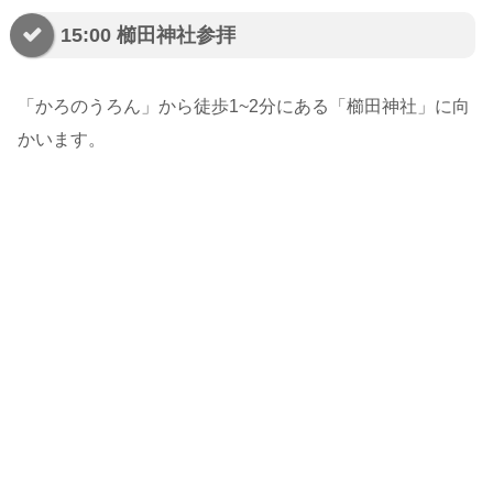
15:00 櫛田神社参拝
「かろのうろん」から徒歩1~2分にある「櫛田神社」に向
かいます。