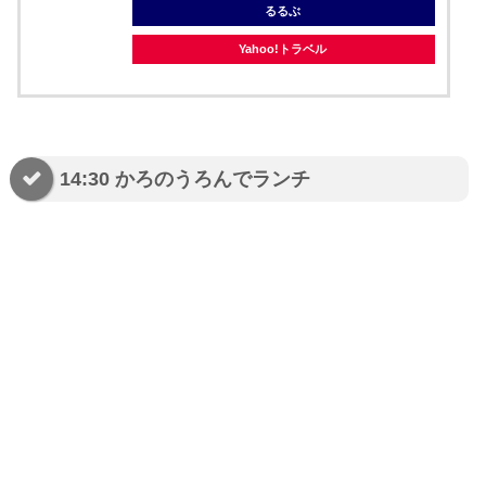
るるぶ
Yahoo!トラベル
14:30 かろのうろんでランチ