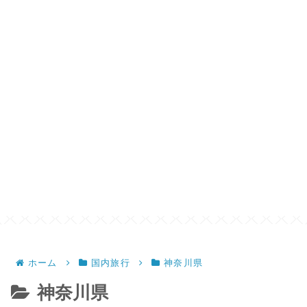
ホーム
国内旅行
神奈川県
神奈川県