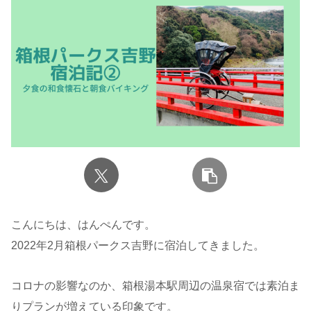
こんにちは、はんぺんです。
2022年2月箱根パークス吉野に宿泊してきました。
コロナの影響なのか、箱根湯本駅周辺の温泉宿では素泊ま
りプランが増えている印象です。