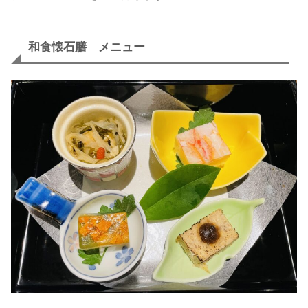
和食懐石膳 メニュー