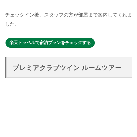
チェックイン後、スタッフの方が部屋まで案内してくれま
した。
楽天トラベルで宿泊プランをチェックする
プレミアクラブツイン ルームツアー