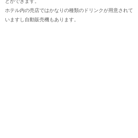
とができます。
ホテル内の売店ではかなりの種類のドリンクが用意されて
いますし自動販売機もあります。