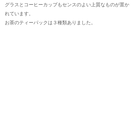
グラスとコーヒーカップもセンスのよい上質なものが置か
れています。
お茶のティーパックは３種類ありました。