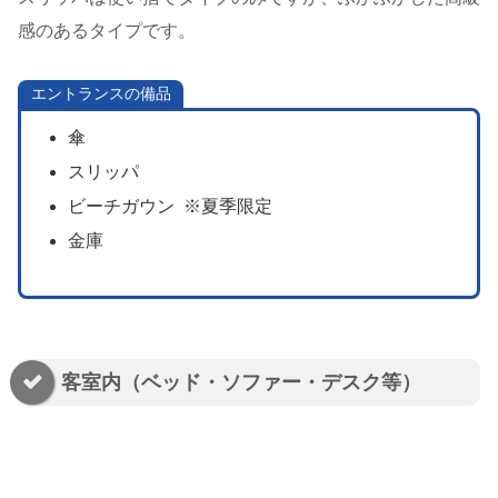
感のあるタイプです。
エントランスの備品
傘
スリッパ
ビーチガウン ※夏季限定
金庫
客室内（ベッド・ソファー・デスク等）