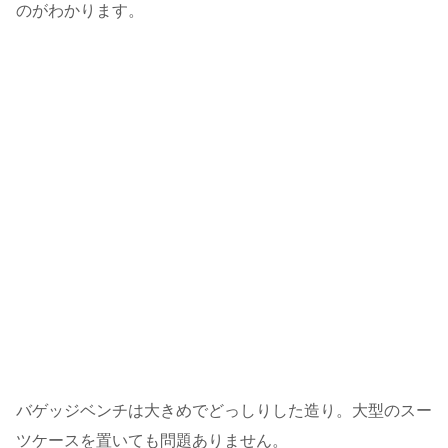
のがわかります。
バゲッジベンチは大きめでどっしりした造り。大型のスー
ツケースを置いても問題ありません。