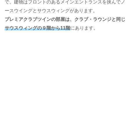
で、建物はフロントのあるメインエントランスを挟んでノ
ースウイングとサウスウィングがあります。
プレミアクラブツインの部屋は、クラブ・ラウンジと同じ
サウスウィングの９階から11階
にあります。