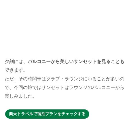
夕刻には、
バルコニーから美しいサンセットを見ることも
できます
。
ただ、その時間帯はクラブ・ラウンジにいることが多いの
で、今回の旅ではサンセットはラウンジのバルコニーから
楽しみました。
楽天トラベルで宿泊プランをチェックする