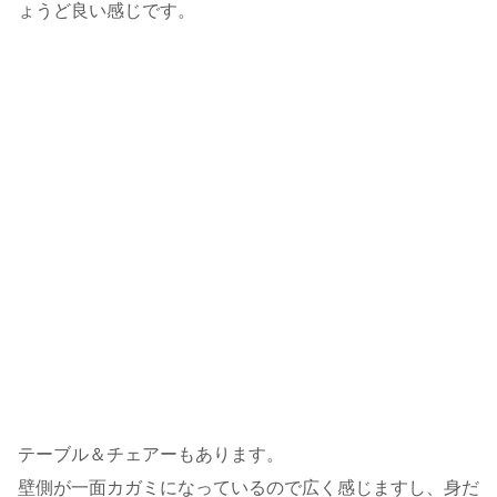
ょうど良い感じです。
テーブル＆チェアーもあります。
壁側が一面カガミになっているので広く感じますし、身だ