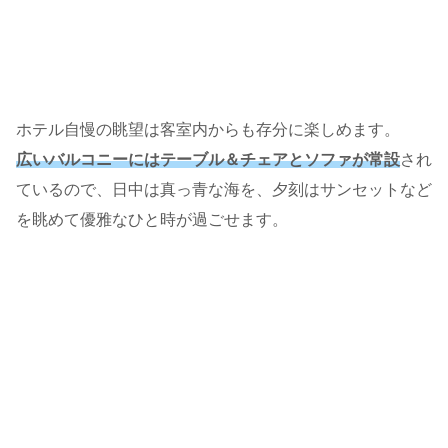
ホテル自慢の眺望は客室内からも存分に楽しめます。
広いバルコニーにはテーブル＆チェアとソファが常設
され
ているので、日中は真っ青な海を、夕刻はサンセットなど
を眺めて優雅なひと時が過ごせます。