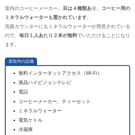
室内のコーヒーメーカー。
豆は４種類あり、コーヒー用の
ミネラルウォーターも置かれています
。
洗面カウンターにもミネラルウォーターが用意されている
ので、
毎日１人あたり２本が無料
でいただけることになり
ます。
居室内の設備
無料インターネットアクセス（Wi-Fi）
液晶ハイビジョンテレビ
電話
コーヒーメーカー、ティーセット
ミネラルウォーター
電気ケトル
冷蔵庫