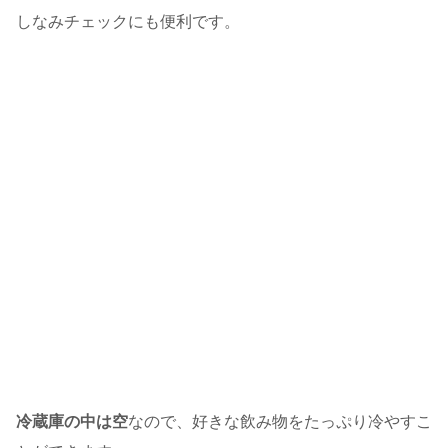
しなみチェックにも便利です。
冷蔵庫の中は空
なので、好きな飲み物をたっぷり冷やすこ