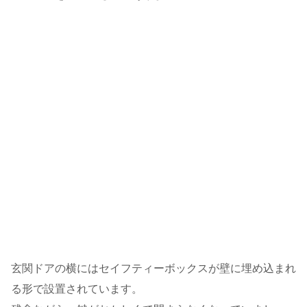
玄関ドアの横にはセイフティーボックスが壁に埋め込まれ
る形で設置されています。