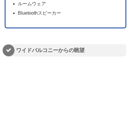
ルームウェア
Bluetoothスピーカー
ワイドバルコニーからの眺望