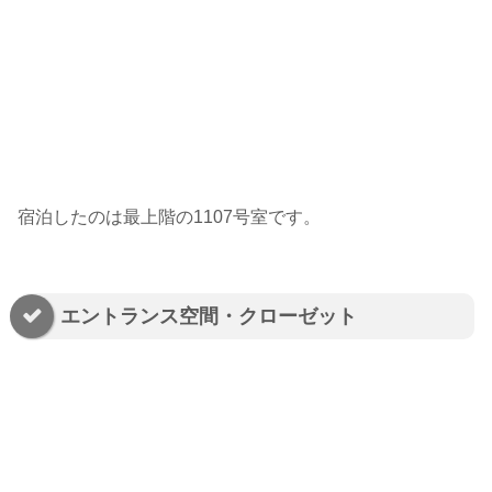
宿泊したのは最上階の1107号室です。
エントランス空間・クローゼット