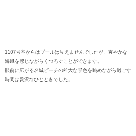
1107号室からはプールは見えませんでしたが、爽やかな
海風を感じながらくつろぐことができます。
眼前に広がる名城ビーチの雄大な景色を眺めながら過ごす
時間は贅沢なひとときでした。