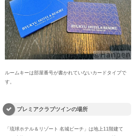
ルームキーは部屋番号が書かれていないカードタイプで
す。
プレミアクラブツインの場所
「琉球ホテル＆リゾート 名城ビーチ」は地上11階建て