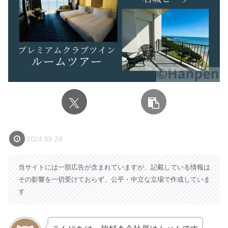
2024.09.28
当サイトには一部広告が含まれていますが、記載している情報は
その影響を一切受けておらず、公平・中立な立場で作成していま
す