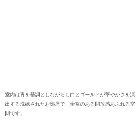
室内は青を基調としながらも白とゴールドが華やかさを演
出する洗練されたお部屋で、余裕のある開放感あふれる空
間です。