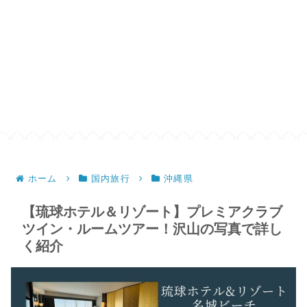
ホーム
国内旅行
沖縄県
【琉球ホテル＆リゾート】プレミアクラブ
ツイン・ルームツアー！沢山の写真で詳し
く紹介