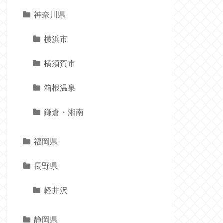
神奈川県
横浜市
横須賀市
箱根温泉
鎌倉・湘南
福岡県
長野県
軽井沢
静岡県