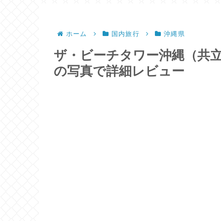
ホーム
国内旅行
沖縄県
ザ・ビーチタワー沖縄（共立
の写真で詳細レビュー