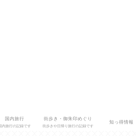
国内旅行
街歩き・御朱印めぐり
知っ得情報
国内旅行の記録です
街歩きや日帰り旅行の記録です