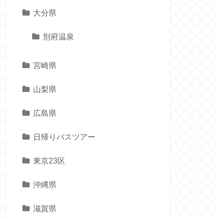
大分県
別府温泉
宮崎県
山梨県
広島県
日帰りバスツアー
東京23区
沖縄県
滋賀県