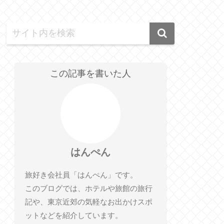
この記事を書いた人
はんぺん
旅好き会社員「はんぺん」です。
このブログでは、ホテルや旅館の旅行
記や、東京近郊の気軽なお出かけスポ
ットなどを紹介しています。