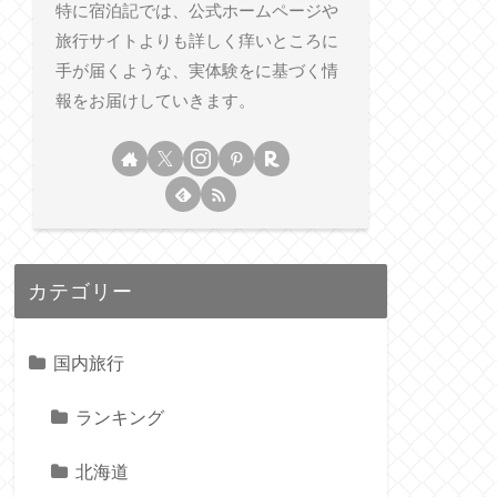
特に宿泊記では、公式ホームページや
旅行サイトよりも詳しく痒いところに
手が届くような、実体験をに基づく情
報をお届けしていきます。
カテゴリー
国内旅行
ランキング
北海道