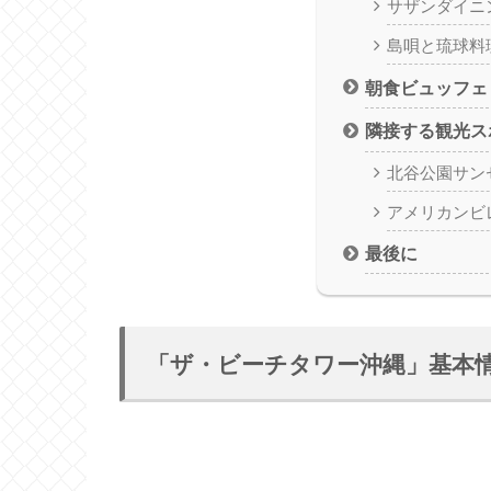
サザンダイニ
島唄と琉球料
朝食ビュッフェ
隣接する観光ス
北谷公園サン
アメリカンビ
最後に
「ザ・ビーチタワー沖縄」基本