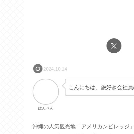
2024.10.14
こんにちは、旅好き会社員
はんぺん
沖縄の人気観光地「アメリカンビレッジ