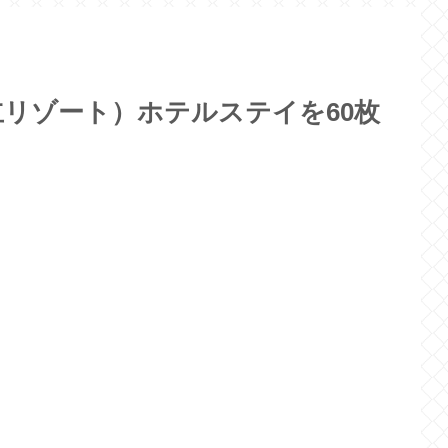
リゾート）ホテルステイを60枚