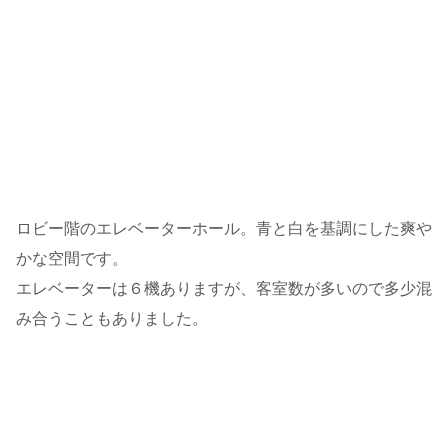
ロビー階のエレベーターホール。青と白を基調にした爽や
かな空間です。
エレベーターは６機ありますが、客室数が多いので多少混
み合うこともありました。