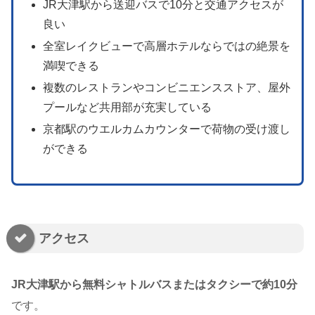
JR大津駅から送迎バスで10分と交通アクセスが
良い
全室レイクビューで高層ホテルならではの絶景を
満喫できる
複数のレストランやコンビニエンスストア、屋外
プールなど共用部が充実している
京都駅のウエルカムカウンターで荷物の受け渡し
ができる
アクセス
JR大津駅から無料シャトルバスまたはタクシーで約10分
です。