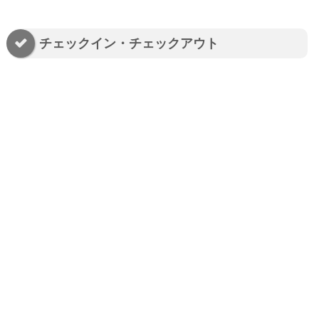
チェックイン・チェックアウト