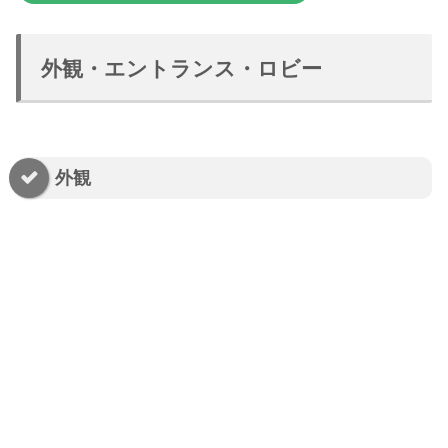
外観・エントランス・ロビー
外観