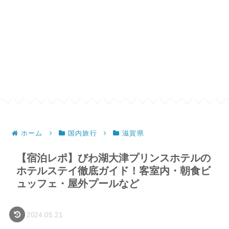
ホーム
国内旅行
滋賀県
【宿泊レポ】びわ湖大津プリンスホテルの
ホテルステイ徹底ガイド！客室内・朝食ビ
ュッフェ・屋外プールなど
2024.05.21