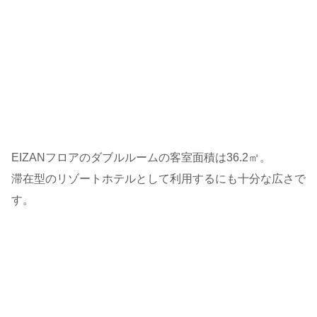
EIZANフロアのダブルルームの客室面積は36.2㎡。
滞在型のリゾートホテルとして利用するにも十分な広さで
す。