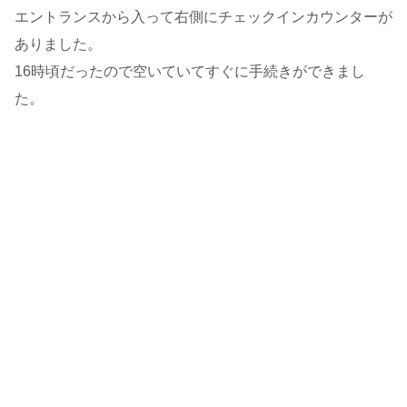
エントランスから入って右側にチェックインカウンターが
ありました。
16時頃だったので空いていてすぐに手続きができまし
た。