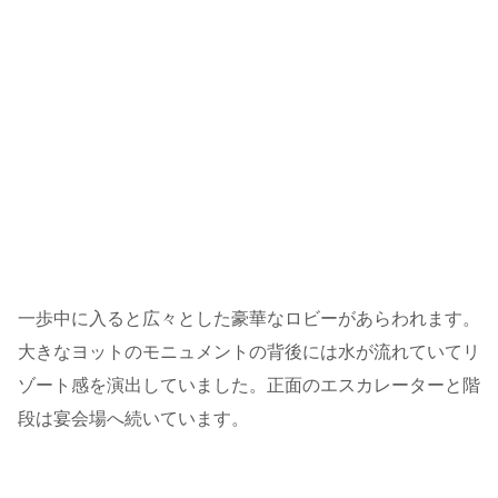
一歩中に入ると広々とした豪華なロビーがあらわれます。
大きなヨットのモニュメントの背後には水が流れていてリ
ゾート感を演出していました。正面のエスカレーターと階
段は宴会場へ続いています。