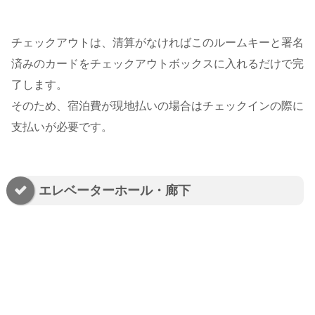
チェックアウトは、清算がなければこのルームキーと署名
済みのカードをチェックアウトボックスに入れるだけで完
了します。
そのため、宿泊費が現地払いの場合はチェックインの際に
支払いが必要です。
エレベーターホール・廊下