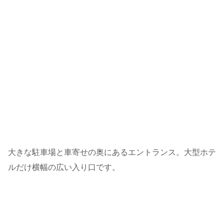
大きな駐車場と車寄せの奥にあるエントランス。大型ホテ
ルだけ横幅の広い入り口です。