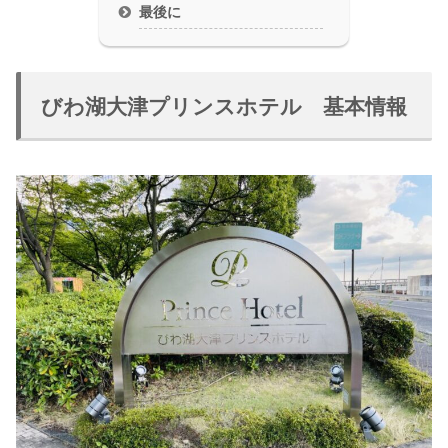
最後に
びわ湖大津プリンスホテル 基本情報