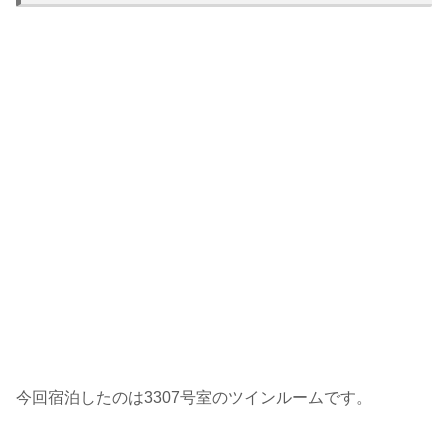
今回宿泊したのは3307号室のツインルームです。