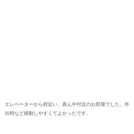
エレベーターから程近い、真ん中付近のお部屋でした。外
出時など移動しやすくてよかったです。