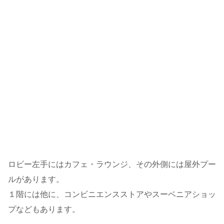
ロビー左手にはカフェ・ラウンジ、その外側には屋外プー
ルがあります。
１階には他に、コンビニエンスストアやスーベニアショッ
プなどもあります。