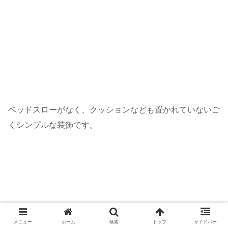
ベッドスローがなく、クッションなども置かれていないご
くシンプルな装飾です。
メニュー
ホーム
検索
トップ
サイドバー