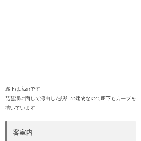
廊下は広めです。
琵琶湖に面して湾曲した設計の建物なので廊下もカーブを
描いています。
客室内