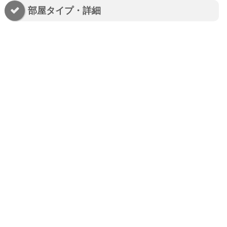
部屋タイプ・詳細